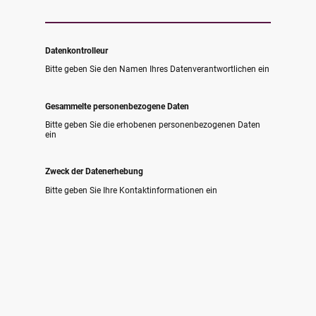
Datenkontrolleur
Bitte geben Sie den Namen Ihres Datenverantwortlichen ein
Gesammelte personenbezogene Daten
Bitte geben Sie die erhobenen personenbezogenen Daten
ein
Zweck der Datenerhebung
Bitte geben Sie Ihre Kontaktinformationen ein