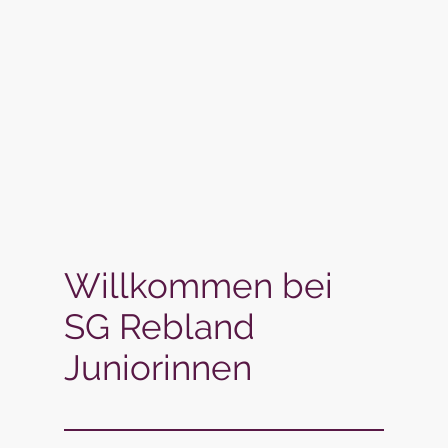
Willkommen bei
SG Rebland
Juniorinnen